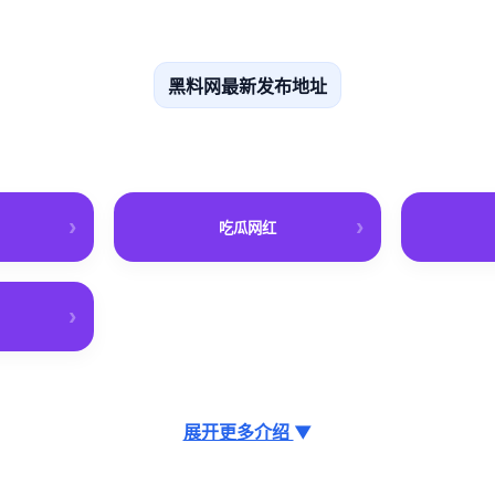
黑料网最新发布地址
吃瓜网红
展开更多介绍
▼